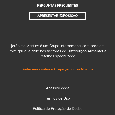
PERGUNTAS
FREQUENTES
APRESENTAR EXPOSIÇÃO
Jerónimo Martins é um Grupo internacional com sede em
Portugal, que atua nos sectores da Distribuição Alimentar e
Retalho Especializado.
Saiba mais sobre o Grupo Jerónimo Martins
Acessibilidade
Termos de Uso
Política de Proteção de Dados