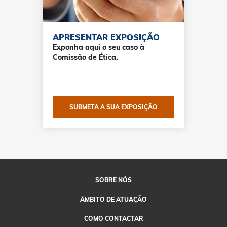
APRESENTAR EXPOSIÇÃO
Exponha aqui o seu caso à
Comissão de Ética.
SUBMETA A SUA EXPOSIÇÃO
SOBRE
NÓS
ÂMBITO
DE ATUAÇÃO
COMO
CONTACTAR