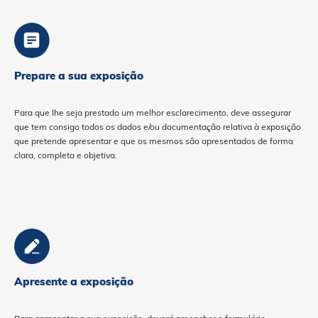
Prepare a sua exposição
Para que lhe seja prestado um melhor esclarecimento, deve assegurar
que tem consigo todos os dados e/ou documentação relativa à exposição
que pretende apresentar e que os mesmos são apresentados de forma
clara, completa e objetiva.
Apresente a exposição