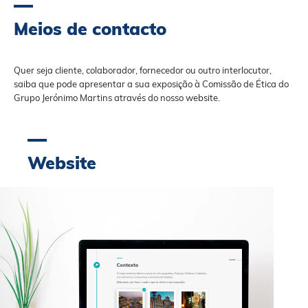
Meios de contacto
Quer seja cliente, colaborador, fornecedor ou outro interlocutor,
saiba que pode apresentar a sua exposição à Comissão de Ética do
Grupo Jerónimo Martins através do nosso website.
Website