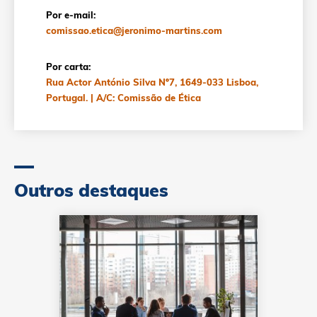
Por e-mail:
comissao.etica@jeronimo-martins.com
Por carta:
Rua Actor António Silva Nº7, 1649-033 Lisboa,
Portugal. | A/C: Comissão de Ética
Outros destaques