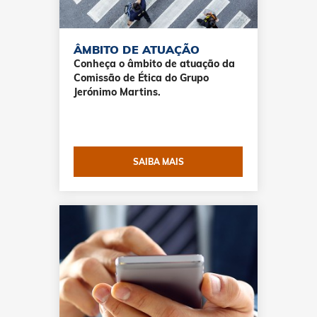
ÂMBITO DE ATUAÇÃO
Conheça o âmbito de atuação da
Comissão de Ética do Grupo
Jerónimo Martins.
SAIBA MAIS