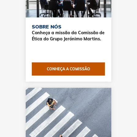
SOBRE NÓS
Conheça a missão da Comissão de
Ética do Grupo Jerónimo Martins.
CONHEÇA A COMISSÃO